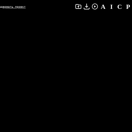
ддержать проект