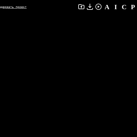
ддержать проект